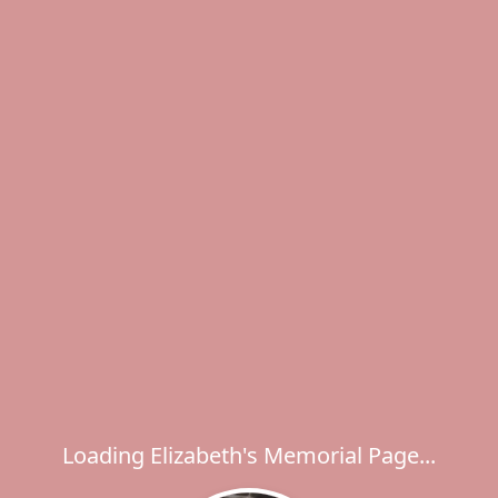
Loading Elizabeth's Memorial Page...